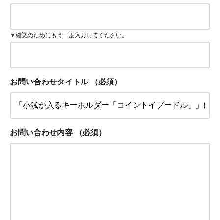
▼確認のためにもう一度入力してください。
お問い合わせタイトル
（必須）
お問い合わせ内容
（必須）