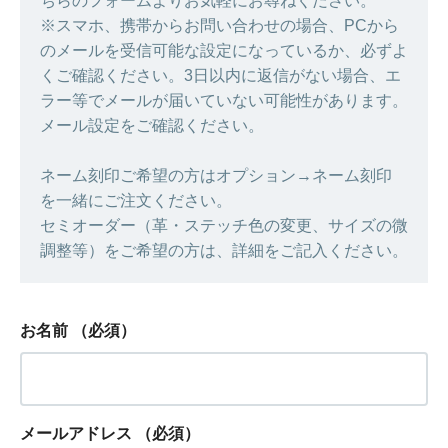
ちらのフォームよりお気軽にお尋ねください。
※スマホ、携帯からお問い合わせの場合、PCから
のメールを受信可能な設定になっているか、必ずよ
くご確認ください。3日以内に返信がない場合、エ
ラー等でメールが届いていない可能性があります。
メール設定をご確認ください。
ネーム刻印ご希望の方はオプション→ネーム刻印
を一緒にご注文ください。
セミオーダー（革・ステッチ色の変更、サイズの微
調整等）をご希望の方は、詳細をご記入ください。
お名前
（必須）
メールアドレス
（必須）