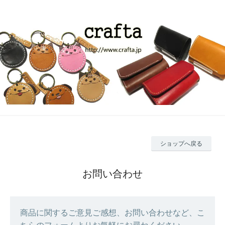
ショップへ戻る
お問い合わせ
商品に関するご意見ご感想、お問い合わせなど、こ