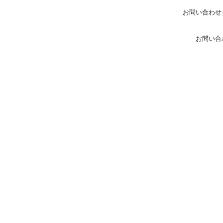
お問い合わせ
お問い合