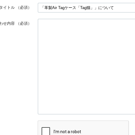
タイトル
（必須）
わせ内容
（必須）