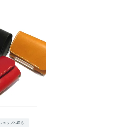
ショップへ戻る