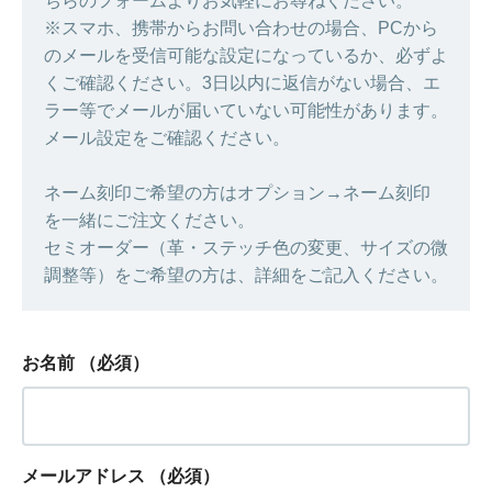
ちらのフォームよりお気軽にお尋ねください。
※スマホ、携帯からお問い合わせの場合、PCから
のメールを受信可能な設定になっているか、必ずよ
くご確認ください。3日以内に返信がない場合、エ
ラー等でメールが届いていない可能性があります。
メール設定をご確認ください。
ネーム刻印ご希望の方はオプション→ネーム刻印
を一緒にご注文ください。
セミオーダー（革・ステッチ色の変更、サイズの微
調整等）をご希望の方は、詳細をご記入ください。
お名前
（必須）
メールアドレス
（必須）