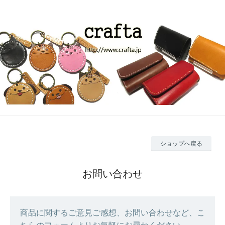
ショップへ戻る
お問い合わせ
商品に関するご意見ご感想、お問い合わせなど、こ