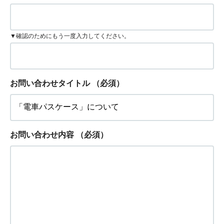
▼確認のためにもう一度入力してください。
お問い合わせタイトル
（必須）
お問い合わせ内容
（必須）