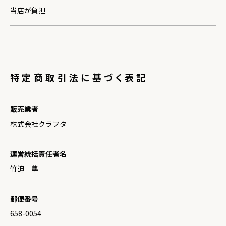
当店が負担
特定商取引法に基づく表記
販売業者
株式会社クラフタ
運営統括責任者名
竹迫 隼
郵便番号
658-0054