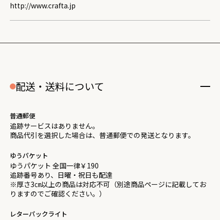
http://www.crafta.jp
配送・送料について
普通郵便
追跡サービスはありません。
商品代引を選択した場合は、普通郵便での発送となります。
ゆうパケット
ゆうパケット 全国一律￥190
追跡番号あり、日曜・祝日も配達
※厚さ3㎝以上の商品は対応不可（別途商品ページに記載してお
りますのでご確認ください。）
レターパックライト