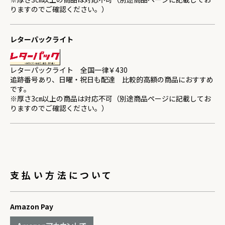
りますのでご確認ください。）
レターパックライト
レターパックライト 全国一律￥430
追跡番号あり、日曜・祝日も配達 比較的高額の商品におすすめ
です。
※厚さ3㎝以上の商品は対応不可（別途商品ページに記載してお
りますのでご確認ください。）
支払い方法について
Amazon Pay