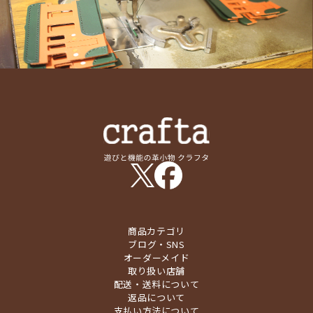
商品カテゴリ
ブログ・SNS
オーダーメイド
取り扱い店舗
配送・送料について
返品について
支払い方法について