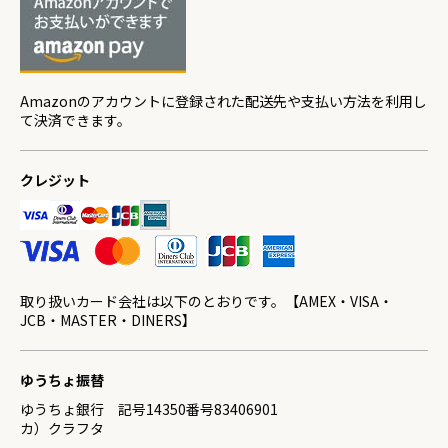
Amazonのアカウントに登録された配送先や支払い方法を利用し
て決済できます。
クレジット
取り扱いカード会社は以下のとおりです。【AMEX・VISA・
JCB・MASTER・DINERS】
ゆうちょ振替
ゆうちょ銀行 記号14350番号83406901
カ）クラフタ