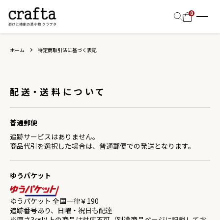
0
ホーム
特定商取引法に基づく表記
配送・送料について
普通郵便
追跡サービスはありません。
商品代引を選択した場合は、普通郵便での発送となります。
ゆうパケット
ゆうパケット 全国一律￥190
追跡番号あり、日曜・祝日も配達
※厚さ3㎝以上の商品は対応不可（別途商品ページに記載してお