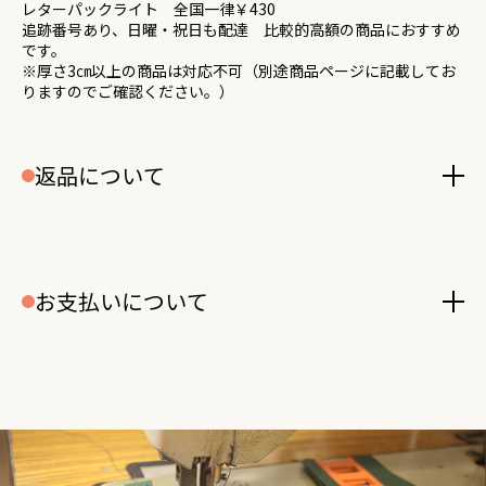
レターパックライト 全国一律￥430
追跡番号あり、日曜・祝日も配達 比較的高額の商品におすすめ
です。
※厚さ3㎝以上の商品は対応不可（別途商品ページに記載してお
りますのでご確認ください。）
返品について
お支払いについて