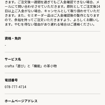
きます。ご注文後一週間を過ぎてもご入金確認できない場合、メ
ールにて問い合わせさせていただきます。原則としてご注文後14
日以上ご入金がない場合、キャンセルとして取り扱わせていただ
きます。また、セミオーダー品はご入金確認後の製作となります
ので、余裕を持ってご注文いただきますよう、よろしくお願いし
ます。やむを得ない理由があり遅れる場合はご連絡ください。
資格・免許
-
サービス名
crafta「遊び」と「機能」の革小物
電話番号
078-777-4714
ホームページアドレス