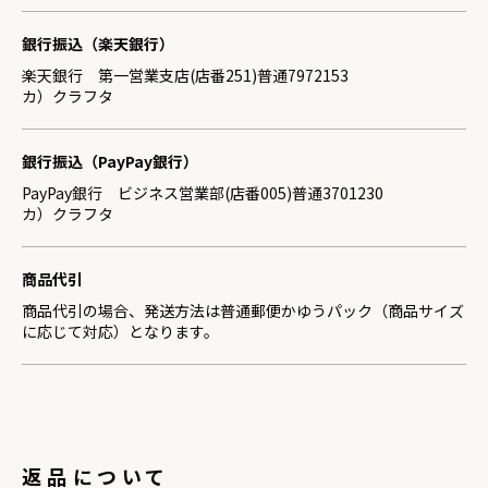
銀行振込（楽天銀行）
楽天銀行 第一営業支店(店番251)普通7972153
カ）クラフタ
銀行振込（PayPay銀行）
PayPay銀行 ビジネス営業部(店番005)普通3701230
カ）クラフタ
商品代引
商品代引の場合、発送方法は普通郵便かゆうパック（商品サイズ
に応じて対応）となります。
返品について