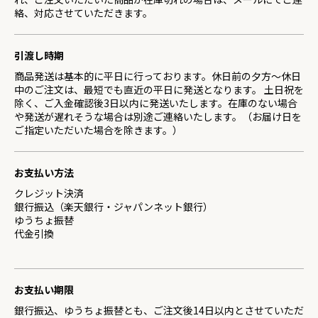
絡、対応させていただきます。
引渡し時期
商品発送は基本的に平日に行っております。休日前の夕方～休日
中のご注文は、最短でも直近の平日に発送となります。 土日祝を
除く、ご入金確認後3日以内に発送いたします。在庫のない場合
や発送が遅れそうな場合は別途ご連絡いたします。（お届け日を
ご指定いただいた場合を除きます。）
お支払い方法
クレジット決済
銀行振込（楽天銀行・ジャパンネット銀行）
ゆうちょ振替
代金引換
お支払い期限
銀行振込、ゆうちょ振替とも、ご注文後14日以内とさせていただ