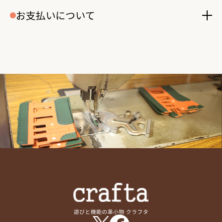
お支払いについて