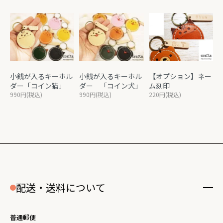
小銭が入るキーホル
小銭が入るキーホル
【オプション】ネー
ダー「コイン猫」
ダー 「コイン犬」
ム刻印
990円(税込)
990円(税込)
220円(税込)
配送・送料について
普通郵便