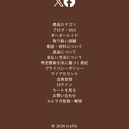
商品カテゴリ
ブログ・SNS
オーダーメイド
取り扱い店舗
配送・送料について
返品について
支払い方法について
特定商取引法に基づく表記
プライバシーポリシー
マイアカウント
会員登録
ログイン
カートを見る
お問い合わせ
メルマガ登録・解除
© 2026 crafta