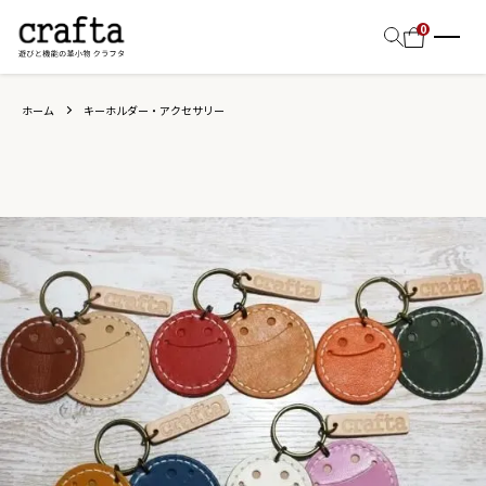
0
ホーム
キーホルダー・アクセサリー