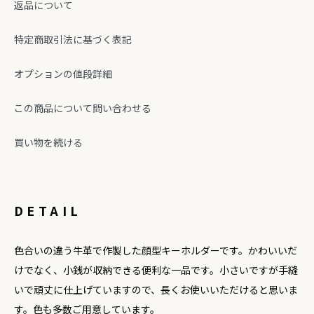
返品について
特定商取引法に基づく表記
オプションの値段詳細
この商品について問い合わせる
買い物を続ける
DETAIL
色合いの違う牛革で作製した顔型キーホルダーです。かわいいだ
けでなく、小銭が収納できる便利な一品です。小さいですが手縫
いで頑丈に仕上げていますので、長くお使いいただけると思いま
す。色も多数ご用意しています。