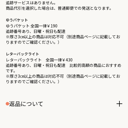
追跡サービスはありません。
商品代引を選択した場合は、普通郵便での発送となります。
ゆうパケット
ゆうパケット 全国一律￥190
追跡番号あり、日曜・祝日も配達
※厚さ3㎝以上の商品は対応不可（別途商品ページに記載してお
りますのでご確認ください。）
レターパックライト
レターパックライト 全国一律￥430
追跡番号あり、日曜・祝日も配達 比較的高額の商品におすすめ
です。
※厚さ3㎝以上の商品は対応不可（別途商品ページに記載してお
りますのでご確認ください。）
返品について