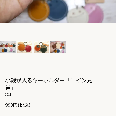
小銭が入るキーホルダー「コイン兄
弟」
1011
990円(税込)